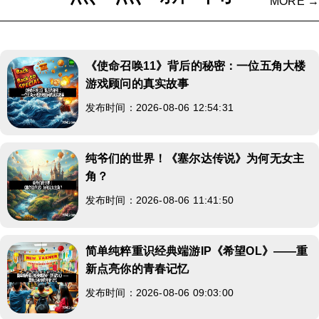
MORE →
《使命召唤11》背后的秘密：一位五角大楼
游戏顾问的真实故事
发布时间：2026-08-06 12:54:31
纯爷们的世界！《塞尔达传说》为何无女主
角？
发布时间：2026-08-06 11:41:50
简单纯粹重识经典端游IP《希望OL》——重
新点亮你的青春记忆
发布时间：2026-08-06 09:03:00