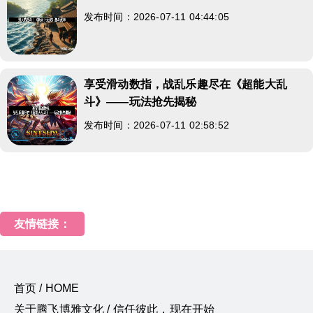
发布时间：2026-07-11 04:44:05
享受滑动数指，战乱乐趣尽在《超能大乱
斗》——玩法抢先揭秘
发布时间：2026-07-11 02:58:52
友情链接：
首页 / HOME
关于腾飞博雅文化 / 信任彼此，现在开始