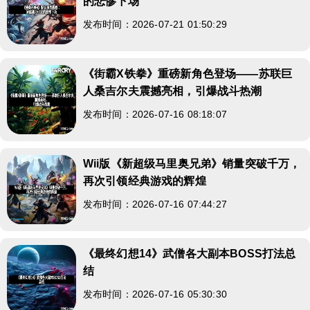
的悲惨下场
发布时间：2026-07-21 01:50:29
《街霸X铁拳》重磅新角色登场——苏联巨
人桑吉尔夫震撼亮相，引爆战斗热潮
发布时间：2026-07-16 08:18:07
Wii版《新超级马里奥兄弟》销量突破千万，
再次引领经典游戏的辉煌
发布时间：2026-07-16 07:44:27
《最终幻想14》武僧各大副本BOSS打法总
结
发布时间：2026-07-16 05:30:30