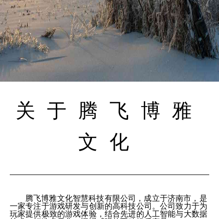
关于腾飞博雅
文化
腾飞博雅文化智慧科技有限公司，成立于济南市，是
一家专注于游戏研发与创新的高科技公司。公司致力于为
玩家提供极致的游戏体验，结合先进的人工智能与大数据