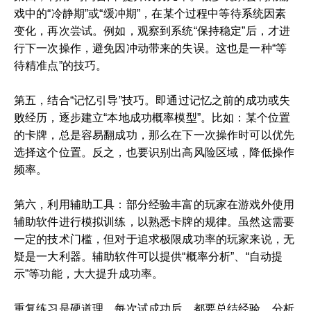
戏中的“冷静期”或“缓冲期”，在某个过程中等待系统因素
变化，再次尝试。例如，观察到系统“保持稳定”后，才进
行下一次操作，避免因冲动带来的失误。这也是一种“等
待精准点”的技巧。
第五，结合“记忆引导”技巧。即通过记忆之前的成功或失
败经历，逐步建立“本地成功概率模型”。比如：某个位置
的卡牌，总是容易翻成功，那么在下一次操作时可以优先
选择这个位置。反之，也要识别出高风险区域，降低操作
频率。
第六，利用辅助工具：部分经验丰富的玩家在游戏外使用
辅助软件进行模拟训练，以熟悉卡牌的规律。虽然这需要
一定的技术门槛，但对于追求极限成功率的玩家来说，无
疑是一大利器。辅助软件可以提供“概率分析”、“自动提
示”等功能，大大提升成功率。
重复练习是硬道理。每次试成功后，都要总结经验，分析