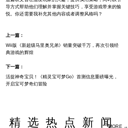
导方式帮助他们理解并掌握关键技巧，享受游戏带来的愉
悦。你还需要我补充其他内容或者调整风格吗？
上一篇：
Wii版《新超级马里奥兄弟》销量突破千万，再次引领经
典游戏的辉煌
下一篇：
活捉神奇宝贝！《精灵宝可梦Go》首测信息重磅曝光，
开启宝可梦奇幻冒险
精选热点新闻
MORE →