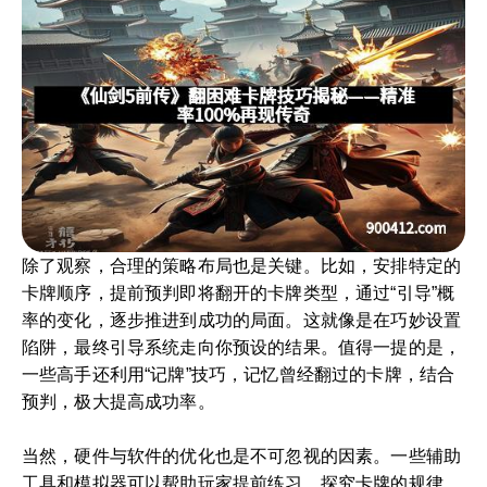
除了观察，合理的策略布局也是关键。比如，安排特定的
卡牌顺序，提前预判即将翻开的卡牌类型，通过“引导”概
率的变化，逐步推进到成功的局面。这就像是在巧妙设置
陷阱，最终引导系统走向你预设的结果。值得一提的是，
一些高手还利用“记牌”技巧，记忆曾经翻过的卡牌，结合
预判，极大提高成功率。
当然，硬件与软件的优化也是不可忽视的因素。一些辅助
工具和模拟器可以帮助玩家提前练习，探究卡牌的规律