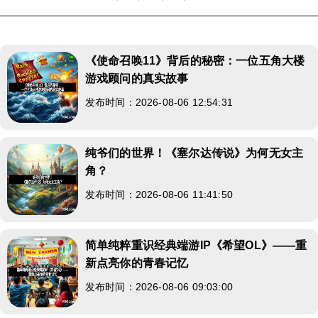
《使命召唤11》背后的秘密：一位五角大楼
游戏顾问的真实故事
发布时间：2026-08-06 12:54:31
纯爷们的世界！《塞尔达传说》为何无女主
角？
发布时间：2026-08-06 11:41:50
简单纯粹重识经典端游IP《希望OL》——重
新点亮你的青春记忆
发布时间：2026-08-06 09:03:00