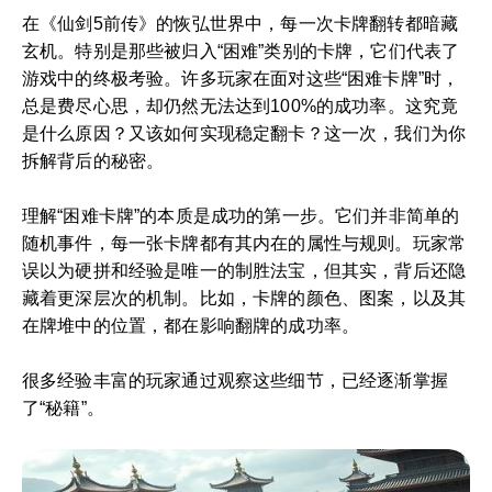
在《仙剑5前传》的恢弘世界中，每一次卡牌翻转都暗藏
玄机。特别是那些被归入“困难”类别的卡牌，它们代表了
游戏中的终极考验。许多玩家在面对这些“困难卡牌”时，
总是费尽心思，却仍然无法达到100%的成功率。这究竟
是什么原因？又该如何实现稳定翻卡？这一次，我们为你
拆解背后的秘密。
理解“困难卡牌”的本质是成功的第一步。它们并非简单的
随机事件，每一张卡牌都有其内在的属性与规则。玩家常
误以为硬拼和经验是唯一的制胜法宝，但其实，背后还隐
藏着更深层次的机制。比如，卡牌的颜色、图案，以及其
在牌堆中的位置，都在影响翻牌的成功率。
很多经验丰富的玩家通过观察这些细节，已经逐渐掌握
了“秘籍”。