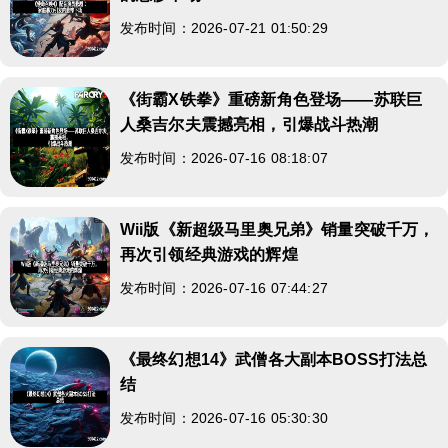
发布时间：2026-07-21 01:50:29
《街霸X铁拳》重磅新角色登场——苏联巨
人桑吉尔夫震撼亮相，引爆战斗热潮
发布时间：2026-07-16 08:18:07
Wii版《新超级马里奥兄弟》销量突破千万，
再次引领经典游戏的辉煌
发布时间：2026-07-16 07:44:27
《最终幻想14》武僧各大副本BOSS打法总
结
发布时间：2026-07-16 05:30:30