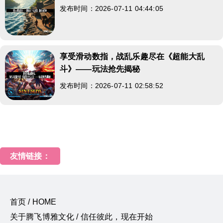
发布时间：2026-07-11 04:44:05
享受滑动数指，战乱乐趣尽在《超能大乱
斗》——玩法抢先揭秘
发布时间：2026-07-11 02:58:52
友情链接：
首页 / HOME
关于腾飞博雅文化 / 信任彼此，现在开始