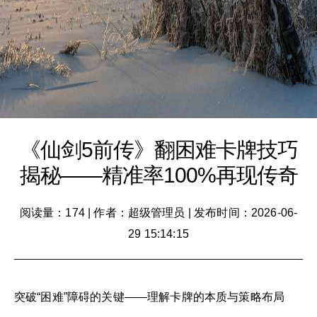
《仙剑5前传》翻困难卡牌技巧
揭秘——精准率100%再现传奇
阅读量：174
|
作者：超级管理员
|
发布时间：2026-06-
29 15:14:15
突破“困难”障碍的关键——理解卡牌的本质与策略布局